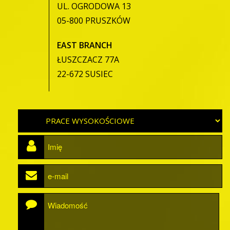
UL. OGRODOWA 13
05-800 PRUSZKÓW
EAST BRANCH
ŁUSZCZACZ 77A
22-672 SUSIEC