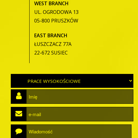
WEST BRANCH
UL. OGRODOWA 13
05-800 PRUSZKÓW
EAST BRANCH
ŁUSZCZACZ 77A
22-672 SUSIEC