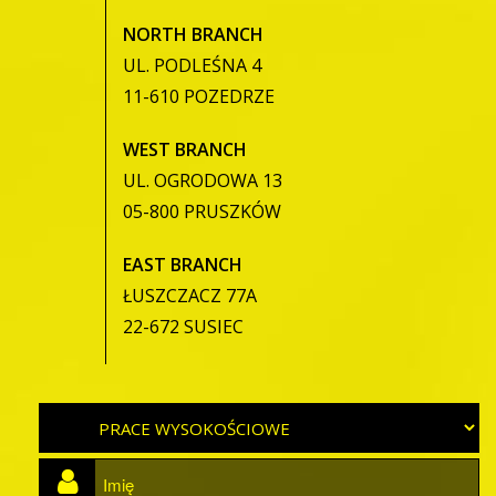
NORTH BRANCH
UL. PODLEŚNA 4
11-610 POZEDRZE
WEST BRANCH
UL. OGRODOWA 13
05-800 PRUSZKÓW
EAST BRANCH
ŁUSZCZACZ 77A
22-672 SUSIEC