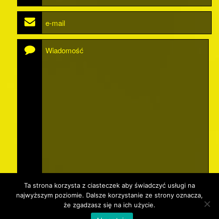
Ta strona korzysta z ciasteczek aby świadczyć usługi na
najwyższym poziomie. Dalsze korzystanie ze strony oznacza,
że zgadzasz się na ich użycie.