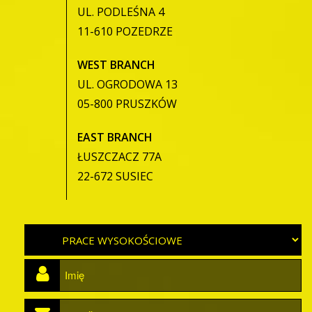
UL. PODLEŚNA 4
11-610 POZEDRZE
WEST BRANCH
UL. OGRODOWA 13
05-800 PRUSZKÓW
EAST BRANCH
ŁUSZCZACZ 77A
22-672 SUSIEC