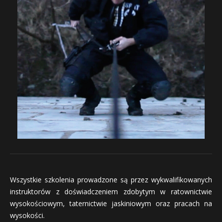
Wszystkie szkolenia prowadzone są przez wykwalifikowanych
instruktorów z doświadczeniem zdobytym w ratownictwie
wysokościowym, taternictwie jaskiniowym oraz pracach na
wysokości.