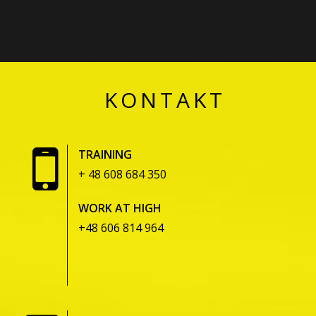
KONTAKT
TRAINING
+ 48 608 684 350
WORK AT HIGH
+48 606 814 964