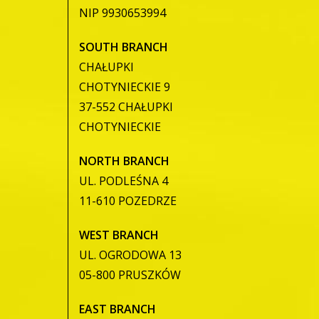
NIP 9930653994
SOUTH BRANCH
CHAŁUPKI
CHOTYNIECKIE 9
37-552 CHAŁUPKI
CHOTYNIECKIE
NORTH BRANCH
UL. PODLEŚNA 4
11-610 POZEDRZE
WEST BRANCH
UL. OGRODOWA 13
05-800 PRUSZKÓW
EAST BRANCH