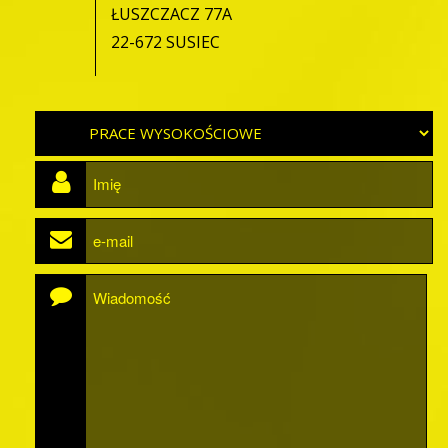
ŁUSZCZACZ 77A
22-672 SUSIEC