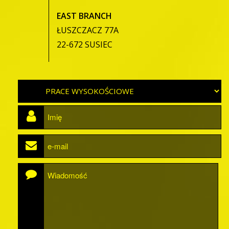
EAST BRANCH
ŁUSZCZACZ 77A
22-672 SUSIEC