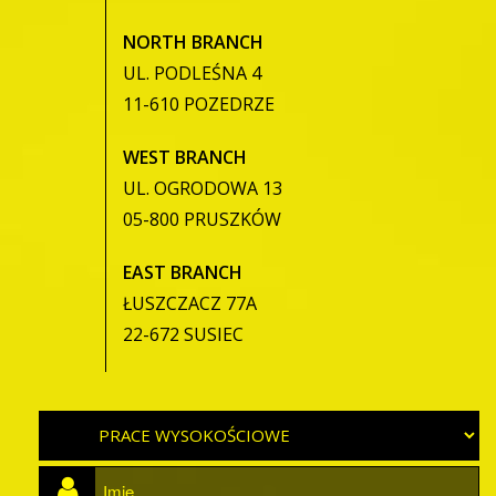
NORTH BRANCH
UL. PODLEŚNA 4
11-610 POZEDRZE
WEST BRANCH
UL. OGRODOWA 13
05-800 PRUSZKÓW
EAST BRANCH
ŁUSZCZACZ 77A
22-672 SUSIEC