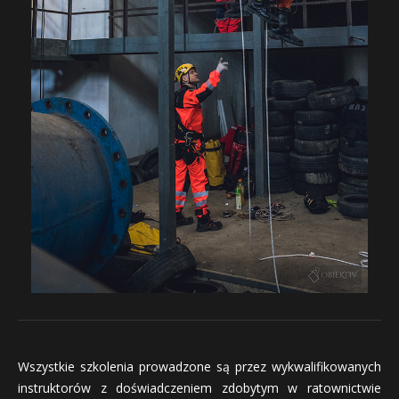
Wszystkie szkolenia prowadzone są przez wykwalifikowanych
instruktorów z doświadczeniem zdobytym w ratownictwie