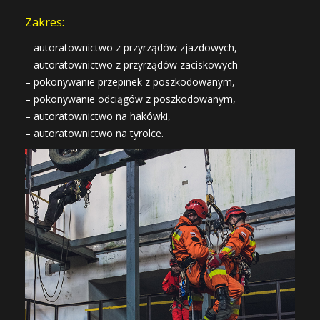
Zakres:
– autoratownictwo z przyrządów zjazdowych,
– autoratownictwo z przyrządów zaciskowych
– pokonywanie przepinek z poszkodowanym,
– pokonywanie odciągów z poszkodowanym,
– autoratownictwo na hakówki,
– autoratownictwo na tyrolce.