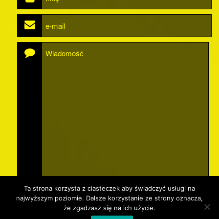
Ta strona korzysta z ciasteczek aby świadczyć usługi na
najwyższym poziomie. Dalsze korzystanie ze strony oznacza,
że zgadzasz się na ich użycie.